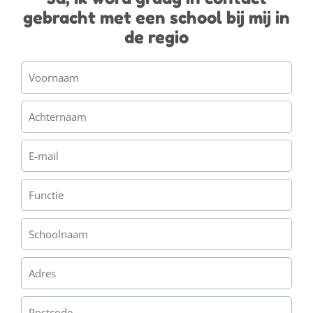
gebracht met een school bij mij in
de regio