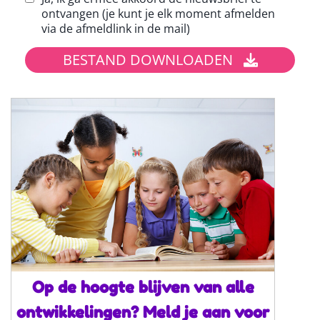
ontvangen (je kunt je elk moment afmelden
via de afmeldlink in de mail)
BESTAND DOWNLOADEN
Op de hoogte blijven van alle
ontwikkelingen? Meld je aan voor