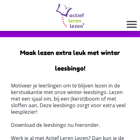
Maak lezen extra leuk met winter
leesbingo!
Motiveer je leerlingen om te blijven lezen in de
kerstvakantie met onze winter-leesbingo. Lezen
met een sjaal om, bij een (kerst)boom of met
sloffen aan. Deze leesbingo zorgt voor extra veel
leesplezier!
Download de leesbingo nu hieronder.
Werk je al met Actief Leren Lezen? Dan kun je de