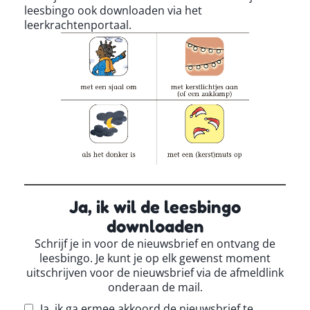
leesbingo ook downloaden via het
leerkrachtenportaal.
Ja, ik wil de leesbingo
downloaden
Schrijf je in voor de nieuwsbrief en ontvang de
leesbingo. Je kunt je op elk gewenst moment
uitschrijven voor de nieuwsbrief via de afmeldlink
onderaan de mail.
Ja, ik ga ermee akkoord de nieuwsbrief te