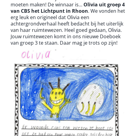
moeten maken! De winnaar is…
Olivia uit groep 4
van CBS het Lichtpunt in Rhoon
. We vonden het
erg leuk en origineel dat Olivia een
achtergrondverhaal heeft bedacht bij het uiterlijk
van haar ruimtewezen. Heel goed gedaan, Olivia.
Jouw ruimtewezen komt in ons nieuwe Doeboek
van groep 3 te staan. Daar mag je trots op zijn!