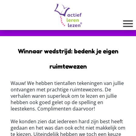
Winnaar wedstrijd: bedenk je eigen
ruimtewezen
Wauw! We hebben tientallen tekeningen van jullie
ontvangen met prachtige ruimtewezens. De
verhalen waren superleuk om te lezen en jullie
hebben ook goed gelet op de spelling en
leestekens. Complimenten daarvoor!
We konden zien dat iedereen hard zijn best heeft
gedaan en het was dan ook echt niet makkelijk om
te kiezen. Uiteindelijk hebben we toch een keuze