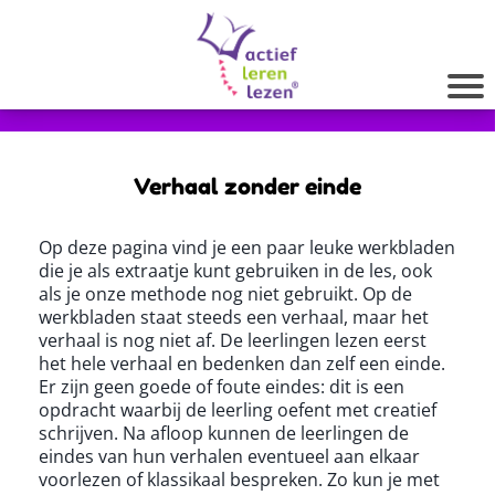
Verhaal zonder einde
Op deze pagina vind je een paar leuke werkbladen
die je als extraatje kunt gebruiken in de les, ook
als je onze methode nog niet gebruikt. Op de
werkbladen staat steeds een verhaal, maar het
verhaal is nog niet af. De leerlingen lezen eerst
het hele verhaal en bedenken dan zelf een einde.
Er zijn geen goede of foute eindes: dit is een
opdracht waarbij de leerling oefent met creatief
schrijven. Na afloop kunnen de leerlingen de
eindes van hun verhalen eventueel aan elkaar
voorlezen of klassikaal bespreken. Zo kun je met