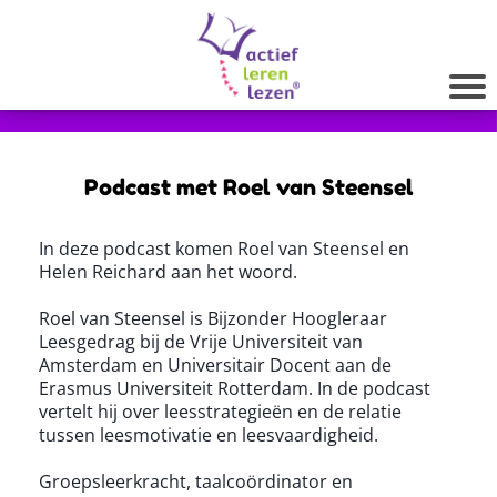
Podcast met Roel van Steensel
In deze podcast komen Roel van Steensel en
Helen Reichard aan het woord.
Roel van Steensel is Bijzonder Hoogleraar
Leesgedrag bij de Vrije Universiteit van
Amsterdam en Universitair Docent aan de
Erasmus Universiteit Rotterdam. In de podcast
vertelt hij over leesstrategieën en de relatie
tussen leesmotivatie en leesvaardigheid.
Groepsleerkracht, taalcoördinator en