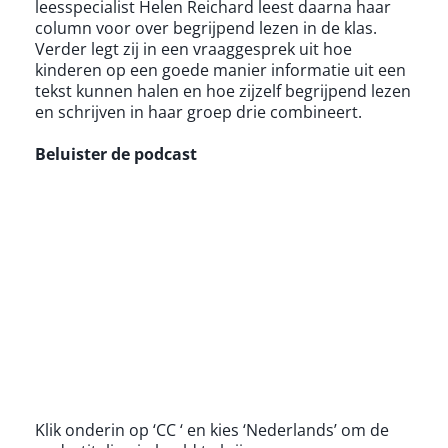
leesspecialist Helen Reichard leest daarna haar
column voor over begrijpend lezen in de klas.
Verder legt zij in een vraaggesprek uit hoe
kinderen op een goede manier informatie uit een
tekst kunnen halen en hoe zijzelf begrijpend lezen
en schrijven in haar groep drie combineert.
Beluister de podcast
Klik onderin op ‘CC ‘ en kies ‘Nederlands’ om de