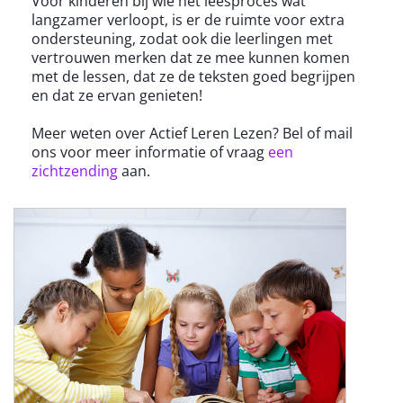
Voor kinderen bij wie het leesproces wat
langzamer verloopt, is er de ruimte voor extra
ondersteuning, zodat ook die leerlingen met
vertrouwen merken dat ze mee kunnen komen
met de lessen, dat ze de teksten goed begrijpen
en dat ze ervan genieten!
Meer weten over Actief Leren Lezen? Bel of mail
ons voor meer informatie of vraag
een
zichtzending
aan.