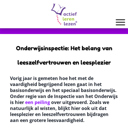
Onderwijsinspectie: Het belang van
leeszelfvertrouwen en leesplezier
Vorig jaar is gemeten hoe het met de
vaardigheid begrijpend lezen gaat in het
basisonderwijs en het speciaal basisonderwijs.
Onder regie van de Inspectie van het Onderwijs
is hier
een peiling
over uitgevoerd. Zoals we
natuurlijk al wisten, blijkt hier ook uit dat
leesplezier en leeszelfvertrouwen bijdragen
aan een grotere leesvaardigheid.