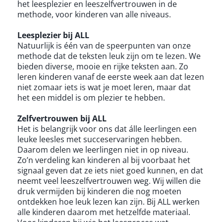
het leesplezier en leeszelfvertrouwen in de
methode, voor kinderen van alle niveaus.
Leesplezier bij ALL
Natuurlijk is één van de speerpunten van onze
methode dat de teksten leuk zijn om te lezen. We
bieden diverse, mooie en rijke teksten aan. Zo
leren kinderen vanaf de eerste week aan dat lezen
niet zomaar iets is wat je moet leren, maar dat
het een middel is om plezier te hebben.
Zelfvertrouwen bij ALL
Het is belangrijk voor ons dat álle leerlingen een
leuke leesles met succeservaringen hebben.
Daarom delen we leerlingen niet in op niveau.
Zo’n verdeling kan kinderen al bij voorbaat het
signaal geven dat ze iets niet goed kunnen, en dat
neemt veel leeszelfvertrouwen weg. Wij willen die
druk vermijden bij kinderen die nog moeten
ontdekken hoe leuk lezen kan zijn. Bij ALL werken
alle kinderen daarom met hetzelfde materiaal.