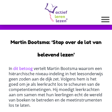
Martin Bootsma: ‘Stap over de lat van
belevend lezen’
In
dit betoog
vertelt Martin Bootsma waarom een
hiërarchische niveau-indeling in het leesonderwijs
geen zoden aan de dijk zet. Volgens hem is het
goed om je als leerkracht los te scheuren van de
competentiemetingen. Hij moedigt leerkrachten
aan om samen met hun leerlingen echt de wereld
van boeken te betreden en de meetinstrumenten
los te laten.