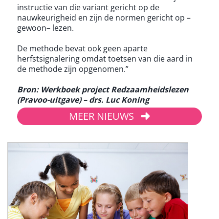
instructie van die variant gericht op de
nauwkeurigheid en zijn de normen gericht op –
gewoon– lezen.
De methode bevat ook geen aparte
herfstsignalering omdat toetsen van die aard in
de methode zijn opgenomen.”
Bron: Werkboek project Redzaamheidslezen
(Pravoo-uitgave) – drs. Luc Koning
MEER NIEUWS