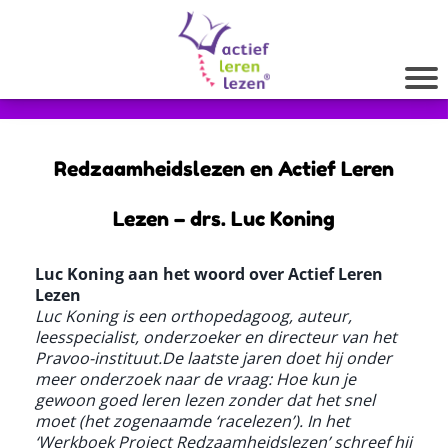
Redzaamheidslezen en Actief Leren
Lezen – drs. Luc Koning
Luc Koning aan het woord over Actief Leren
Lezen
Luc Koning is een orthopedagoog, auteur,
leesspecialist, onderzoeker en directeur van het
Pravoo-instituut.De laatste jaren doet hij onder
meer onderzoek naar de vraag: Hoe kun je
gewoon goed leren lezen zonder dat het snel
moet (het zogenaamde ‘racelezen’). In het
‘Werkboek Project Redzaamheidslezen’ schreef hij