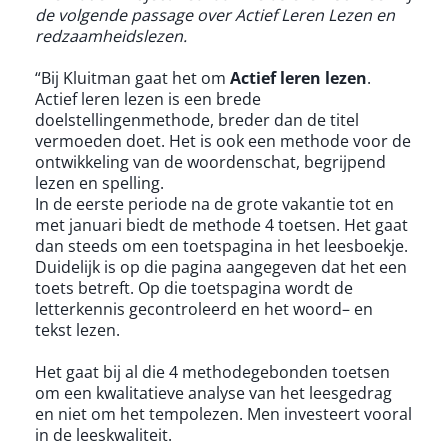
de volgende passage over Actief Leren Lezen en
redzaamheidslezen.
“Bij Kluitman gaat het om
Actief leren lezen
.
Actief leren lezen is een brede
doelstellingenmethode, breder dan de titel
vermoeden doet. Het is ook een methode voor de
ontwikkeling van de woordenschat, begrijpend
lezen en spelling.
In de eerste periode na de grote vakantie tot en
met januari biedt de methode 4 toetsen. Het gaat
dan steeds om een toetspagina in het leesboekje.
Duidelijk is op die pagina aangegeven dat het een
toets betreft. Op die toetspagina wordt de
letterkennis gecontroleerd en het woord– en
tekst lezen.
Het gaat bij al die 4 methodegebonden toetsen
om een kwalitatieve analyse van het leesgedrag
en niet om het tempolezen. Men investeert vooral
in de leeskwaliteit.