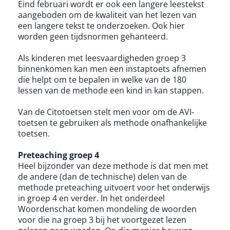
Eind februari wordt er ook een langere leestekst
aangeboden om de kwaliteit van het lezen van
een langere tekst te onderzoeken. Ook hier
worden geen tijdsnormen gehanteerd.
Als kinderen met leesvaardigheden groep 3
binnenkomen kan men een instaptoets afnemen
die helpt om te bepalen in welke van de 180
lessen van de methode een kind in kan stappen.
Van de Citotoetsen stelt men voor om de AVI-
toetsen te gebruiken als methode onafhankelijke
toetsen.
Preteaching groep 4
Heel bijzonder van deze methode is dat men met
de andere (dan de technische) delen van de
methode preteaching uitvoert voor het onderwijs
in groep 4 en verder. In het onderdeel
Woordenschat komen mondeling de woorden
voor die na groep 3 bij het voortgezet lezen