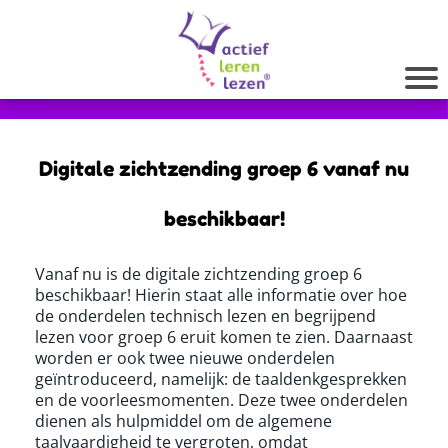
Digitale zichtzending groep 6 vanaf nu
beschikbaar!
Vanaf nu is de digitale zichtzending groep 6
beschikbaar! Hierin staat alle informatie over hoe
de onderdelen technisch lezen en begrijpend
lezen voor groep 6 eruit komen te zien. Daarnaast
worden er ook twee nieuwe onderdelen
geïntroduceerd, namelijk: de taaldenkgesprekken
en de voorleesmomenten. Deze twee onderdelen
dienen als hulpmiddel om de algemene
taalvaardigheid te vergroten, omdat