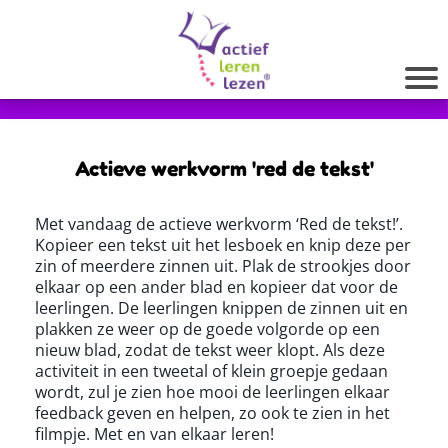
Actieve werkvorm 'red de tekst'
Met vandaag de actieve werkvorm ‘Red de tekst!’.
Kopieer een tekst uit het lesboek en knip deze per
zin of meerdere zinnen uit. Plak de strookjes door
elkaar op een ander blad en kopieer dat voor de
leerlingen. De leerlingen knippen de zinnen uit en
plakken ze weer op de goede volgorde op een
nieuw blad, zodat de tekst weer klopt. Als deze
activiteit in een tweetal of klein groepje gedaan
wordt, zul je zien hoe mooi de leerlingen elkaar
feedback geven en helpen, zo ook te zien in het
filmpje. Met en van elkaar leren!