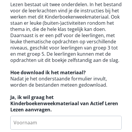
Lezen bestaat uit twee onderdelen. In het bestand
voor de leerkrachten vind je de instructies bij het
werken met dit Kinderboekenweekmateriaal. Ook
staan er leuke (buiten-)activiteiten rondom het
thema in, die de hele klas tegelijk kan doen.
Daarnaast is er een pdf voor de leerlingen, met
leuke thematische opdrachten op verschillende
niveaus, geschikt voor leerlingen van groep 3 tot
en met groep 5. De leerlingen kunnen met de
opdrachten uit dit boekje zelfstandig aan de slag.
Hoe download ik het materiaal?
Nadat je het onderstaande formulier invult,
worden de bestanden meteen gedownload.
Ja, ik wil graag het
Kinderboekenweekmateriaal van Actief Leren
Lezen aanvragen.