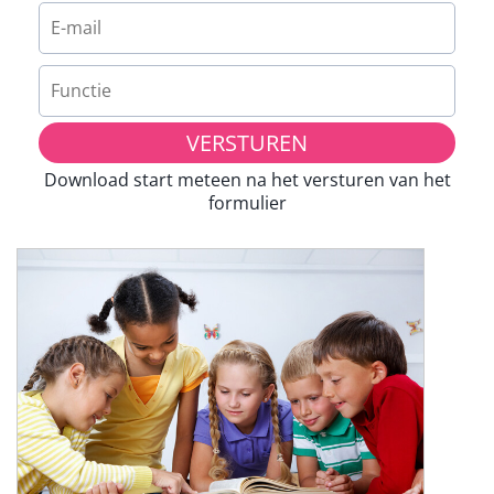
VERSTUREN
Download start meteen na het versturen van het
formulier