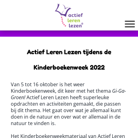
Actief Leren Lezen tijdens de
Kinderboekenweek 2022
Van 5 tot 16 oktober is het weer
Kinderboekenweek, dit keer met het thema
Gi-Ga-
Groen!
Actief Leren Lezen heeft superleuke
opdrachten en activiteiten gemaakt, die passen
bij dit thema. Het gaat over wat je allemaal kunt
doen in de natuur en over wat er allemaal in de
natuur te vinden is.
Het Kinderboekenweekmateriaal van Actief Leren