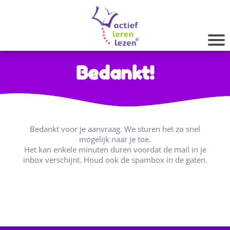
Bedankt!
Bedankt voor je aanvraag. We sturen het zo snel
mogelijk naar je toe.
Het kan enkele minuten duren voordat de mail in je
inbox verschijnt. Houd ook de spambox in de gaten.