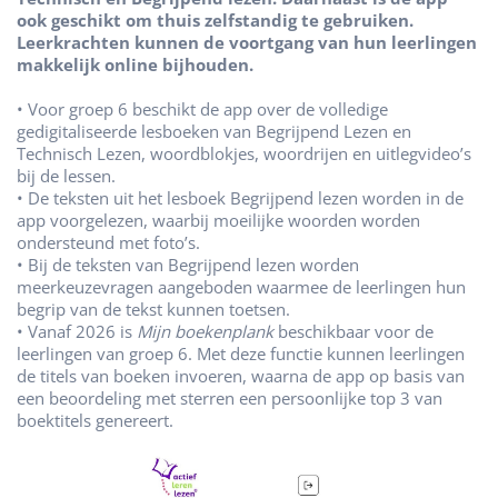
ook geschikt om thuis zelfstandig te gebruiken.
Leerkrachten kunnen de voortgang van hun leerlingen
makkelijk online bijhouden.
• Voor groep 6 beschikt de app over de volledige
gedigitaliseerde lesboeken van Begrijpend Lezen en
Technisch Lezen, woordblokjes, woordrijen en uitlegvideo’s
bij de lessen.
• De teksten uit het lesboek Begrijpend lezen worden in de
app voorgelezen, waarbij moeilijke woorden worden
ondersteund met foto’s.
• Bij de teksten van Begrijpend lezen worden
meerkeuzevragen aangeboden waarmee de leerlingen hun
begrip van de tekst kunnen toetsen.
• Vanaf 2026 is
Mijn boekenplank
beschikbaar voor de
leerlingen van groep 6. Met deze functie kunnen leerlingen
de titels van boeken invoeren, waarna de app op basis van
een beoordeling met sterren een persoonlijke top 3 van
boektitels genereert.