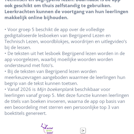
ook geschikt om thuis zelfstandig te gebruiken.
Leerkrachten kunnen de voortgang van hun leerlingen
makkelijk online bijhouden.
• Voor groep 5 beschikt de app over de volledige
gedigitaliseerde lesboeken van Begrijpend Lezen en
Technisch Lezen, woordblokjes, woordrijen en uitlegvideo’s
bij de lessen.
• De teksten uit het lesboek Begrijpend lezen worden in de
app voorgelezen, waarbij moeilijke woorden worden
ondersteund met foto’s.
• Bij de teksten van Begrijpend lezen worden
meerkeuzevragen aangeboden waarmee de leerlingen hun
begrip van de tekst kunnen toetsen.
• Vanaf 2026 is
Mijn boekenplank
beschikbaar voor
leerlingen vanaf groep 5. Met deze functie kunnen leerlingen
de titels van boeken invoeren, waarna de app op basis van
een beoordeling met sterren een persoonlijke top 3 van
boektitels genereert.