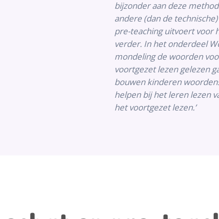
bijzonder aan deze method
andere (dan de technische
pre-teaching uitvoert voor 
verder. In het onderdeel 
mondeling de woorden voor 
voortgezet lezen gelezen g
bouwen kinderen woordens
helpen bij het leren lezen 
het voortgezet lezen.’