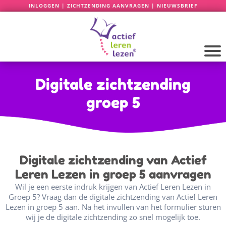
INLOGGEN
|
ZICHTZENDING AANVRAGEN
|
NIEUWSBRIEF
Digitale zichtzending
groep 5
Digitale zichtzending van Actief
Leren Lezen in groep 5 aanvragen
Wil je een eerste indruk krijgen van Actief Leren Lezen in
Groep 5? Vraag dan de digitale zichtzending van Actief Leren
Lezen in groep 5 aan. Na het invullen van het formulier sturen
wij je de digitale zichtzending zo snel mogelijk toe.